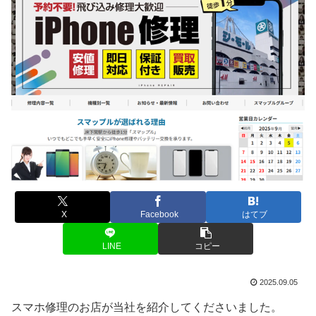
X
Facebook
はてブ
LINE
コピー
2025.09.05
スマホ修理のお店が当社を紹介してくださいました。