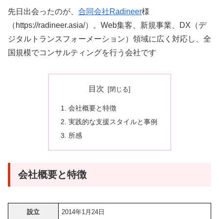
先日出会ったのが、
合同会社Radineer
様
（https://radineer.asia/）。Web集客、新規事業、DX（デ
ジタルトランスフォーメーション）領域に広く対応し、全
国規模でコンサルティングを行う会社です
目次
会社概要と特徴
実践的な支援スタイルと事例
所感
会社概要と特徴
設立
2014年1月24日