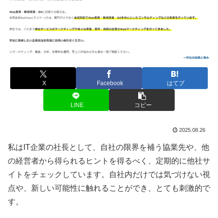
X
Facebook
はてブ
LINE
コピー
2025.08.26
私はIT企業の社長として、自社の限界を補う協業先や、他
の経営者から得られるヒントを得るべく、定期的に他社サ
イトをチェックしています。自社内だけでは気づけない視
点や、新しい可能性に触れることができ、とても刺激的で
す。