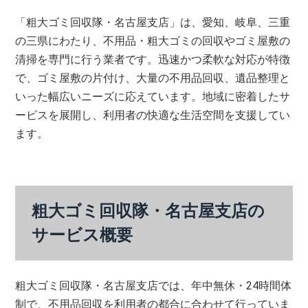
「粗大ゴミ回収隊・名古屋支店」は、愛知、岐阜、三重
の三県にわたり、不用品・粗大ゴミの回収やゴミ屋敷の
清掃を専門に行う業者です。迅速かつ柔軟な対応が特徴
で、ゴミ屋敷の片付け、大量の不用品回収、遺品整理と
いった幅広いニーズに応えています。地域に密着したサ
ービスを展開し、利用者の快適な生活空間を支援してい
ます。
粗大ゴミ回収隊・名古屋支店の
サービス概要
粗大ゴミ回収隊・名古屋支店では、年中無休・24時間体
制で、不用品回収を利用者の都合に合わせて行っていま