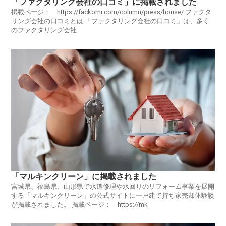
「ファクタリング会社の口コミ」に掲載されました
掲載ページ： https://fackomi.com/column/press/house/ ファクタ
リング会社の口コミとは 「ファクタリング会社の口コミ」は、多く
のファクタリング会社
「マルキンクリーン」に掲載されました
宮城県、福島県、山形県で水道修理や水回りのリフォーム事業を展開
する「マルキンクリーン」の公式サイトに一戸建て持ち家売却体験談
が掲載されました。 掲載ページ： https://mk