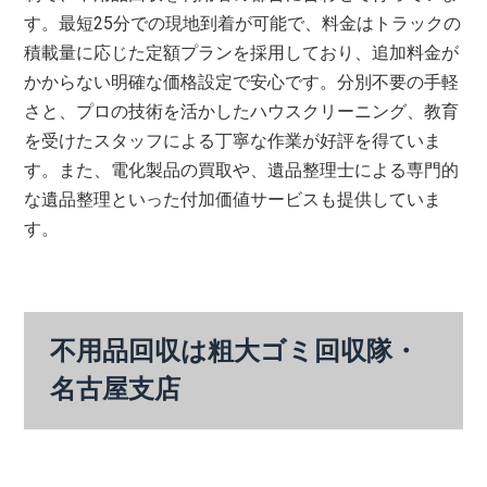
す。最短25分での現地到着が可能で、料金はトラックの
積載量に応じた定額プランを採用しており、追加料金が
かからない明確な価格設定で安心です。分別不要の手軽
さと、プロの技術を活かしたハウスクリーニング、教育
を受けたスタッフによる丁寧な作業が好評を得ていま
す。また、電化製品の買取や、遺品整理士による専門的
な遺品整理といった付加価値サービスも提供していま
す。
不用品回収は粗大ゴミ回収隊・
名古屋支店