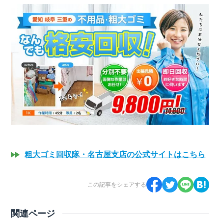
粗大ゴミ回収隊・名古屋支店の公式サイトはこちら
この記事をシェアする
関連ページ