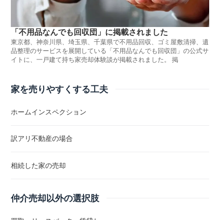
「不用品なんでも回収団」に掲載されました
東京都、神奈川県、埼玉県、千葉県で不用品回収、ゴミ屋敷清掃、遺
品整理のサービスを展開している「不用品なんでも回収団」の公式サ
イトに、一戸建て持ち家売却体験談が掲載されました。 掲
家を売りやすくする工夫
ホームインスペクション
訳アリ不動産の場合
相続した家の売却
仲介売却以外の選択肢