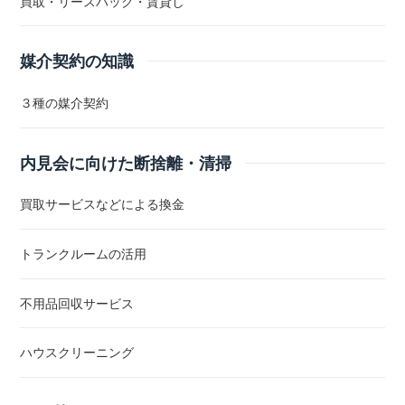
買取・リースバック・賃貸し
媒介契約の知識
３種の媒介契約
内見会に向けた断捨離・清掃
買取サービスなどによる換金
トランクルームの活用
不用品回収サービス
ハウスクリーニング