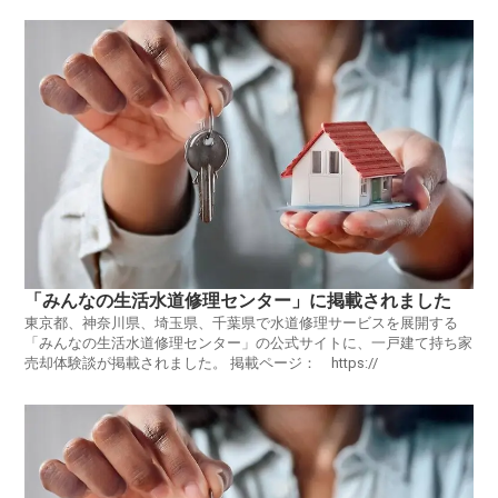
「みんなの生活水道修理センター」に掲載されました
東京都、神奈川県、埼玉県、千葉県で水道修理サービスを展開する
「みんなの生活水道修理センター」の公式サイトに、一戸建て持ち家
売却体験談が掲載されました。 掲載ページ： https://