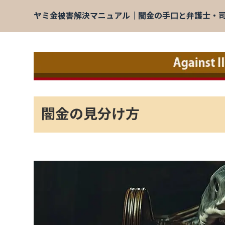
ヤミ金被害解決マニュアル｜闇金の手口と弁護士・
闇金の見分け方