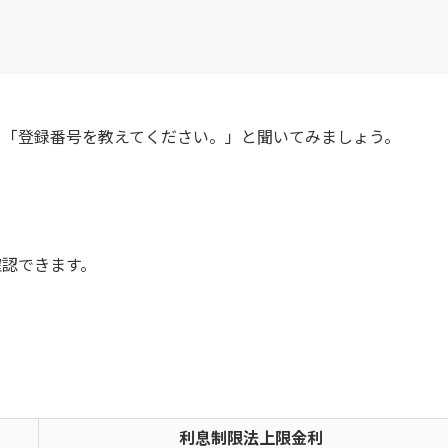
」「登録番号を教えてください。」と聞いてみましょう。
確認できます。
利息制限法上限金利