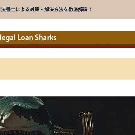
司法書士による対策・解決方法を徹底解説！