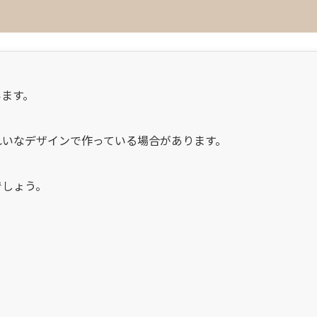
います。
れいなデザインで作っている場合があります。
でしょう。