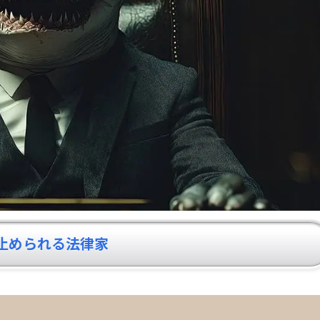
止められる法律家