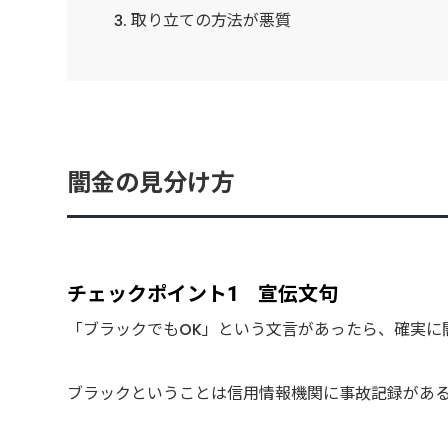
取り立ての方法が悪質
闇金の見分け方
チェックポイント1 宣伝文句
「ブラックでもOK」という文言があったら、確実に
ブラックということは信用情報機関に事故記録があ