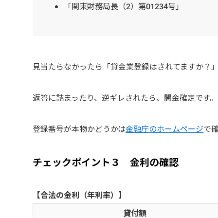
「関東財務局長（2）第01234号」
見当たらなかったら「貸金業登録はされてますか？
返答に詰まったり、逆ギレされたら、闇金確定です。
登録番号が本物かどうかは
金融庁のホームページ
で
チェックポイント３ 金利の確認
【合法の金利（年利率）】
貸付額