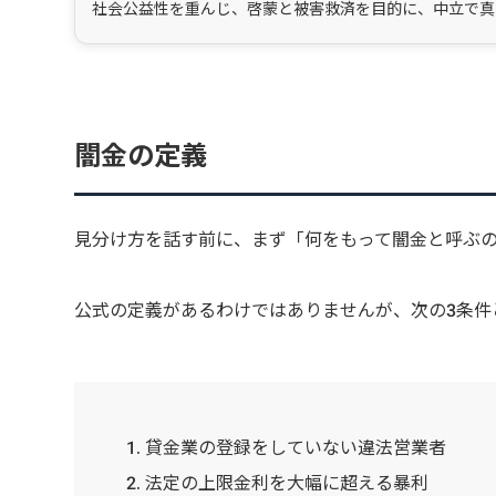
社会公益性を重んじ、啓蒙と被害救済を目的に、中立で真
闇金の定義
見分け方を話す前に、まず「何をもって闇金と呼ぶ
公式の定義があるわけではありませんが、次の3条件
貸金業の登録をしていない違法営業者
法定の上限金利を大幅に超える暴利