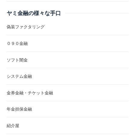
ヤミ金融の様々な手口
偽装ファクタリング
０９０金融
ソフト闇金
システム金融
金券金融・チケット金融
年金担保金融
紹介屋