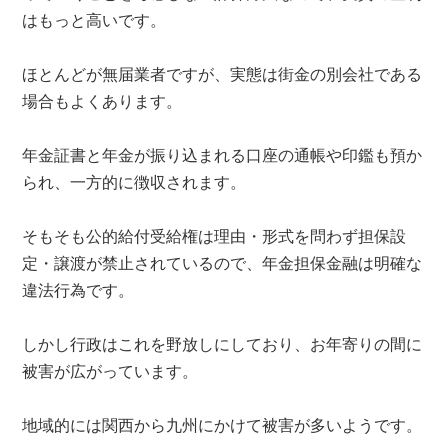
はもっと高いです。
ほとんどが無届業者ですが、実態は街金の別会社である
場合もよくあります。
年金証書と年金が振り込まれる口座の通帳や印鑑も預か
られ、一方的に徴収されます。
そもそも公的給付受給権は理由・形式を問わず担保設
定・譲渡が禁止されているので、年金担保金融は明確な
違法行為です。
しかし行政はこれを野放しにしており、お年寄りの間に
被害が広がっています。
地域的には関西から九州にかけて被害が多いようです。