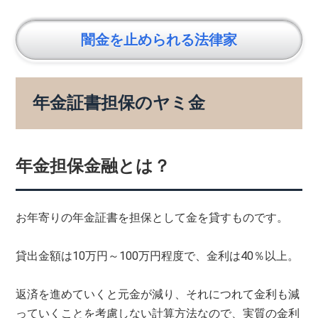
闇金を止められる法律家
年金証書担保のヤミ金
年金担保金融とは？
お年寄りの年金証書を担保として金を貸すものです。
貸出金額は10万円～100万円程度で、金利は40％以上。
返済を進めていくと元金が減り、それにつれて金利も減
っていくことを考慮しない計算方法なので、実質の金利