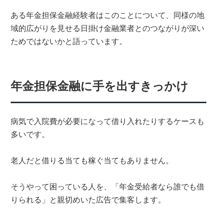
ある年金担保金融経験者はこのことについて、同様の地
域的広がりを見せる日掛け金融業者とのつながりが深い
ためではないかと語っています。
年金担保金融に手を出すきっかけ
病気で入院費が必要になって借り入れたりするケースも
多いです。
老人だと借りる当ても稼ぐ当てもありません。
そうやって困っている人を、「年金受給者なら誰でも借
りられる」と親切めいた広告で集客します。