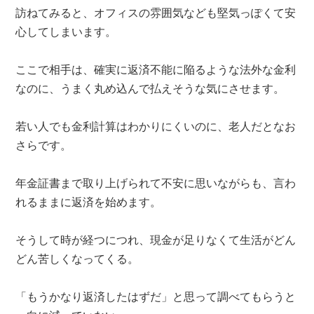
訪ねてみると、オフィスの雰囲気なども堅気っぽくて安
心してしまいます。
ここで相手は、確実に返済不能に陥るような法外な金利
なのに、うまく丸め込んで払えそうな気にさせます。
若い人でも金利計算はわかりにくいのに、老人だとなお
さらです。
年金証書まで取り上げられて不安に思いながらも、言わ
れるままに返済を始めます。
そうして時が経つにつれ、現金が足りなくて生活がどん
どん苦しくなってくる。
「もうかなり返済したはずだ」と思って調べてもらうと