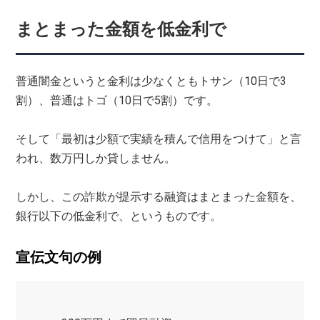
まとまった金額を低金利で
普通闇金というと金利は少なくともトサン（10日で3
割）、普通はトゴ（10日で5割）です。
そして「最初は少額で実績を積んで信用をつけて」と言
われ、数万円しか貸しません。
しかし、この詐欺が提示する融資はまとまった金額を、
銀行以下の低金利で、というものです。
宣伝文句の例