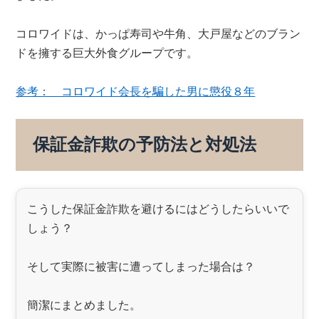
コロワイドは、かっぱ寿司や牛角、大戸屋などのブラン
ドを擁する巨大外食グループです。
参考： コロワイド会長を騙した男に懲役８年
保証金詐欺の予防法と対処法
こうした保証金詐欺を避けるにはどうしたらいいで
しょう？
そして実際に被害に遭ってしまった場合は？
簡潔にまとめました。