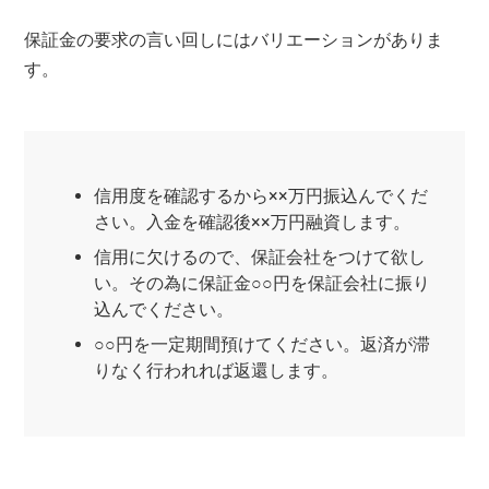
保証金の要求の言い回しにはバリエーションがありま
す。
信用度を確認するから××万円振込んでくだ
さい。入金を確認後××万円融資します。
信用に欠けるので、保証会社をつけて欲し
い。その為に保証金○○円を保証会社に振り
込んでください。
○○円を一定期間預けてください。返済が滞
りなく行われれば返還します。