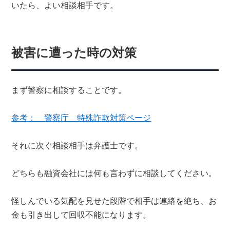
いたら、よい相談相手です。
被害に遭った時の対策
まず警察に相談することです。
参考： 警察庁 特殊詐欺対策ページ
それに次ぐ相談相手は弁護士です。
どちらも融資会社には何も言わずに相談してください。
怪しんでいる気配を見せた段階で相手は連絡を絶ち、お
金も引き出して回収不能になります。