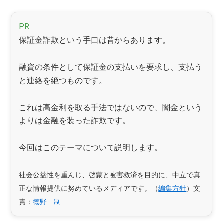
PR
保証金詐欺という手口は昔からあります。
融資の条件として保証金の支払いを要求し、支払う
と連絡を絶つものです。
これは高金利を取る手法ではないので、闇金という
よりは金融を装った詐欺です。
今回はこのテーマについて説明します。
社会公益性を重んじ、啓蒙と被害救済を目的に、中立で真
正な情報提供に努めているメディアです。（
編集方針
）文
責：
徳野 制