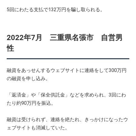
5回にわたる支払で132万円を騙し取られる。
2022年7月 三重県名張市 自営男
性
融資をあっせんするウェブサイトに連絡をして300万円
の融資を申し込み。
「返済金」や「保全供託金」などを求められ、3回にわ
たり約90万円を振込。
融資は受けられず、連絡を絶たれ、きっかけになったウ
ェブサイトも消滅していた。