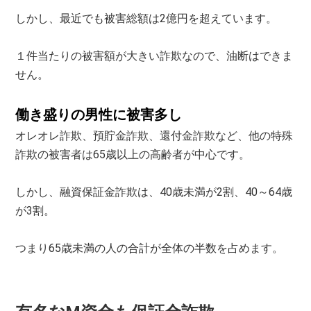
しかし、最近でも被害総額は2億円を超えています。
１件当たりの被害額が大きい詐欺なので、油断はできま
せん。
働き盛りの男性に被害多し
オレオレ詐欺、預貯金詐欺、還付金詐欺など、他の特殊
詐欺の被害者は65歳以上の高齢者が中心です。
しかし、融資保証金詐欺は、40歳未満が2割、40～64歳
が3割。
つまり65歳未満の人の合計が全体の半数を占めます。