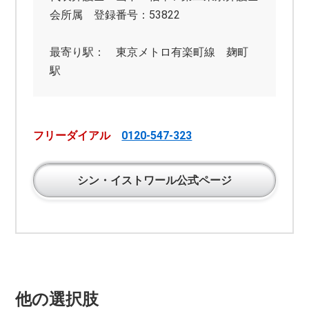
会所属 登録番号：53822
最寄り駅： 東京メトロ有楽町線 麹町
駅
フリーダイアル
0120-547-323
シン・イストワール公式ページ
他の選択肢