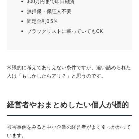
300万円まで即日融資
無担保・保証人不要
固定金利0.5％
ブラックリストに載っていてもOK
常識的に考えてありえない条件ですが、追い詰められた
人は「もしかしたらアリ？」と思うのです。
経営者やおまとめしたい個人が標的
被害事例をみると中小企業の経営者がよく引っかかって
います。