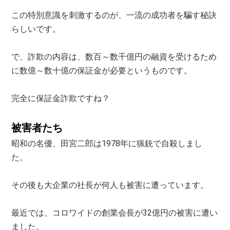
この特別意識を刺激するのが、一流の成功者を騙す秘訣
らしいです。
で、詐欺の内容は、数百～数千億円の融資を受けるため
に数億～数十億の保証金が必要というものです。
完全に保証金詐欺ですね？
被害者たち
昭和の名優、田宮二郎は1978年に猟銃で自殺しまし
た。
その後も大企業の社長が何人も被害に遭っています。
最近では、コロワイドの創業会長が32億円の被害に遭い
ました。