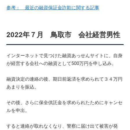
参考： 最近の融資保証金詐欺に関する記事
2022年７月 鳥取市 会社経営男性
インターネットで見つけた融資あっせんサイトに、自身
が経営する会社への融資として500万円を申し込み。
融資決定の連絡の後、期日前返済を求められて３４万円
あまりを振込。
その後、さらに保全供託金を求められたためにキャンセ
ルを申出。
すると連絡が取れなくなり、警察に届け出て被害が発