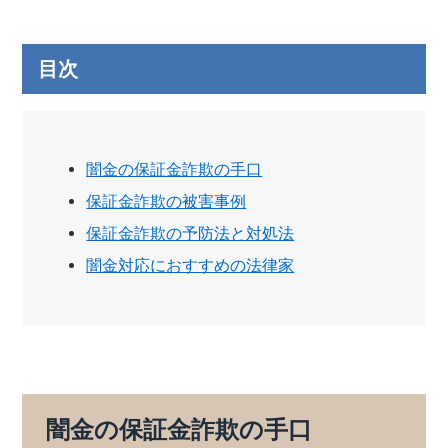
目次
闇金の保証金詐欺の手口
保証金詐欺の被害事例
保証金詐欺の予防法と対処法
闇金対応におすすめの法律家
闇金の保証金詐欺の手口