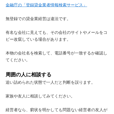
金融庁の「登録貸金業者情報検索サービス」
無登録での貸金業経営は違法です。
有名な会社に見えても、その会社のサイトやメールをコ
ピー改竄している場合があります。
本物の会社名を検索して、電話番号が一致するか確認し
てください。
周囲の人に相談する
追い詰められた状態で一人だと判断を誤ります。
家族や友人に相談してみてください。
経営者なら、窮状を明かしても問題ない経営者の友人が