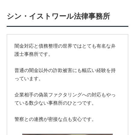
シン・イストワール法律事務所
闇金対応と債務整理の世界ではとても有名な弁
護士事務所です。
普通の闇金以外の詐欺被害にも幅広い経験を持
っています。
企業相手の偽装ファクタリングへの対応もやっ
ている数少ない事務所のひとつです。
警察との連携が密接な点も安心です。