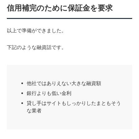
信用補完のために保証金を要求
以上で準備ができました。
下記のような融資話です。
他社ではありえない大きな融資額
銀行よりも低い金利
貸し手はサイトもしっかりしたまともそう
な業者