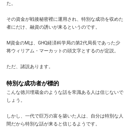
た。
その資金が戦後秘密裡に運用され、特別な成功を収めた
者にだけ、融資の誘いが来るというのです。
M資金のMは、GHQ経済科学局の第2代局長であった少
将ウィリアム・マーカットの頭文字とするのが定説。
ただ、諸説あります。
特別な成功者が標的
こんな徳川埋蔵金のような話を常識ある人は信じないで
しょう。
しかし、一代で巨万の富を築いた人は、自分は特別な人
間だから特別な話が来ると信じるようです。