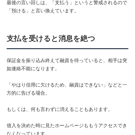
最後の言い回しは、「支払う」というと警戒されるので
「預ける」と言い換えています。
支払を受けると消息を絶つ
保証金を振り込み終えて融資を待っていると、相手は突
如連絡不能になります。
「やはり信用に欠けるため、融資はできない」などと一
方的に告げる場合。
もしくは、何も言わずに消えることもあります。
借入を決めた時に見たホームページももうアクセスでき
なくなっています。