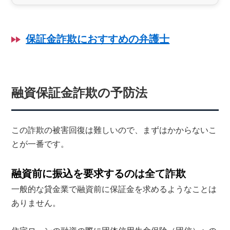
保証金詐欺におすすめの弁護士
融資保証金詐欺の予防法
この詐欺の被害回復は難しいので、まずはかからないこ
とが一番です。
融資前に振込を要求するのは全て詐欺
一般的な貸金業で融資前に保証金を求めるようなことは
ありません。