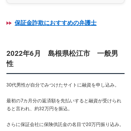
保証金詐欺におすすめの弁護士
2022年6月 島根県松江市 一般男
性
30代男性が自分でみつけたサイトに融資を申し込み。
最初の7カ月分の返済額を先払いすると融資が受けられ
ると言われ、約32万円を振込。
さらに保証会社に保険供託金の名目で20万円振り込み。