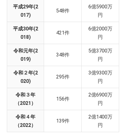
平成29年(2
6億5900万
548件
017)
円
平成30年(2
6億2000万
421件
018)
円
令和元年(2
5億3700万
348件
019)
円
令和２年(2
3億9300万
295件
020)
円
令和３年
2億6900万
156件
（2021）
円
令和４年
2億1400万
139件
（2022）
円