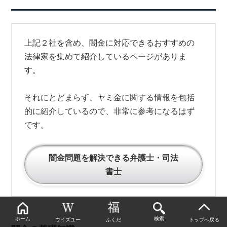
上記２社を含め、闇金に対応できるおすすめの
法律家を集めて紹介しているページがありま
す。
それにとどまらず、ヤミ金に関する情報を包括
的に紹介しているので、非常に参考になるはず
です。
闇金問題を解決できる弁護士・司法
書士
ホーム
検索
ウイズユー
ふくだ
トップへ戻る