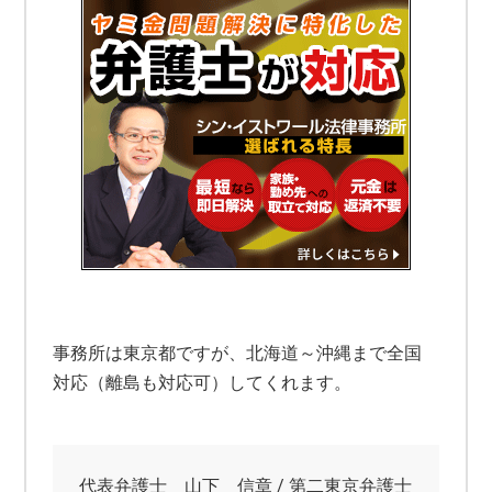
事務所は東京都ですが、北海道～沖縄まで全国
対応（離島も対応可）してくれます。
代表弁護士 山下 信章 / 第二東京弁護士