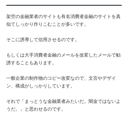
架空の金融業者のサイトも有名消費者金融のサイトを真
似てしっかり作りこむことが多いです。
そこに誘導して信用させるのです。
もしくは大手消費者金融のメールを改変したメールで勧
誘することもあります。
一般企業の制作物のコピー改変なので、文言やデザイ
ン、構成がしっかりしています。
それで「まっとうな金融業者みたいだ。闇金ではないよ
うだ。」と思わせるのです。