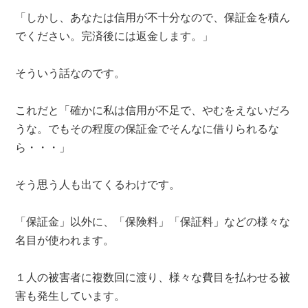
「しかし、あなたは信用が不十分なので、保証金を積ん
でください。完済後には返金します。」
そういう話なのです。
これだと「確かに私は信用が不足で、やむをえないだろ
うな。でもその程度の保証金でそんなに借りられるな
ら・・・」
そう思う人も出てくるわけです。
「保証金」以外に、「保険料」「保証料」などの様々な
名目が使われます。
１人の被害者に複数回に渡り、様々な費目を払わせる被
害も発生しています。