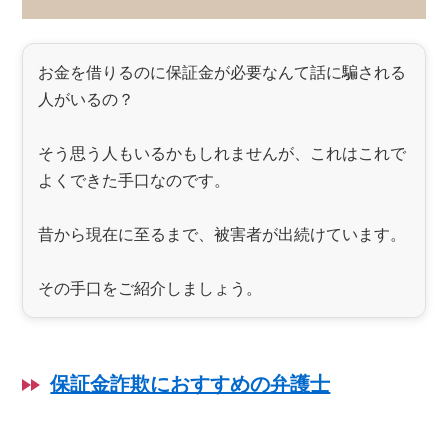
お金を借りるのに保証金が必要なんて話に騙される
人がいるの？
そう思う人もいるかもしれませんが、これはこれで
よくできた手口なのです。
昔から現在に至るまで、被害者が出続けています。
その手口をご紹介しましょう。
保証金詐欺におすすめの弁護士