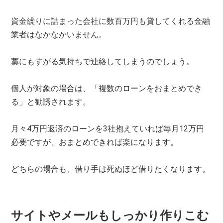
資金繰りに詰まった会社に数百万円も貸してくれる金融
業者はなかなかいません。
藁にもすがる気持ちで連絡してしまうのでしょう。
個人が対象の場合は、「複数のローンをおまとめでき
る」と勧誘されます。
月々4万円返済のローンを3社抱えていれば毎月12万円
必要ですが、おまとめできれば楽になります。
どちらの場合も、借り手は死ぬほど借りたくなります。
サイトやメールもしっかり作りこむ