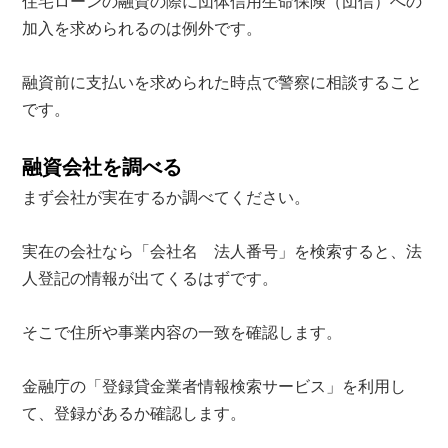
住宅ローンの融資の際に団体信用生命保険（団信）への
加入を求められるのは例外です。
融資前に支払いを求められた時点で警察に相談すること
です。
融資会社を調べる
まず会社が実在するか調べてください。
実在の会社なら「会社名 法人番号」を検索すると、法
人登記の情報が出てくるはずです。
そこで住所や事業内容の一致を確認します。
金融庁の「登録貸金業者情報検索サービス」を利用し
て、登録があるか確認します。