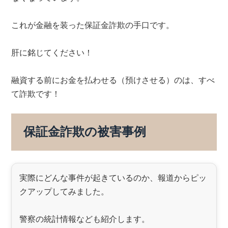
これが金融を装った保証金詐欺の手口です。
肝に銘じてください！
融資する前にお金を払わせる（預けさせる）のは、すべ
て詐欺です！
保証金詐欺の被害事例
実際にどんな事件が起きているのか、報道からピッ
クアップしてみました。
警察の統計情報なども紹介します。