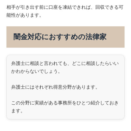
相手が引き出す前に口座を凍結できれば、回収できる可
能性があります。
闇金対応におすすめの法律家
弁護士に相談と言われても、どこに相談したらいい
かわからないでしょう。
弁護士にはそれぞれ得意分野があります。
この分野に実績がある事務所をひとつ紹介しておき
ます。