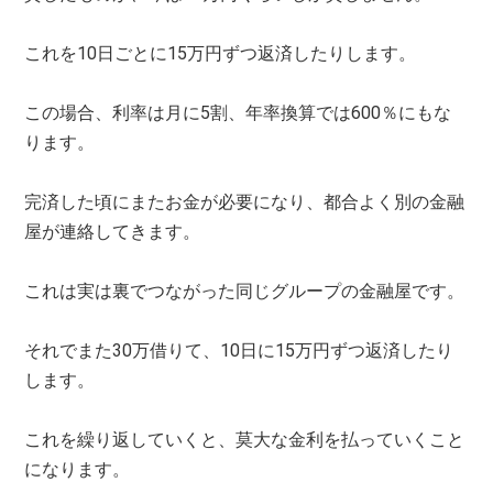
これを10日ごとに15万円ずつ返済したりします。
この場合、利率は月に5割、年率換算では600％にもな
ります。
完済した頃にまたお金が必要になり、都合よく別の金融
屋が連絡してきます。
これは実は裏でつながった同じグループの金融屋です。
それでまた30万借りて、10日に15万円ずつ返済したり
します。
これを繰り返していくと、莫大な金利を払っていくこと
になります。