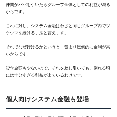
仲間がババを引いたらグループ全体としての利益が減る
からです。
これに対し、システム金融はわざと同じグループ内でツ
ケウマを続ける手法と言えます。
それでなぜ行けるかというと、昔より圧倒的に金利が高
いからです。
貸付金額も少ないので、それを差し引いても、倒れる頃
には十分すぎる利益が出ているわけです。
個人向けシステム金融も登場