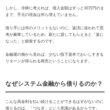
しかし、冷静に考えれば、借入金額はずっと30万円のま
まで、手元の現金は何ら増えていません。
借り手には何のメリットもないのに、返済に追われて思
考が麻痺しているため、新たに貸してもらえると「楽に
なった」と錯覚するのです。
金融屋の側から見れば、少ない投下資本でおいしすぎる
リターンが得られる商売ということになります。
なぜシステム金融から借りるのか？
こんな高金利を払い続けることができるはずがないのに
借りるのは、「つなぎ」という意識があるからです。