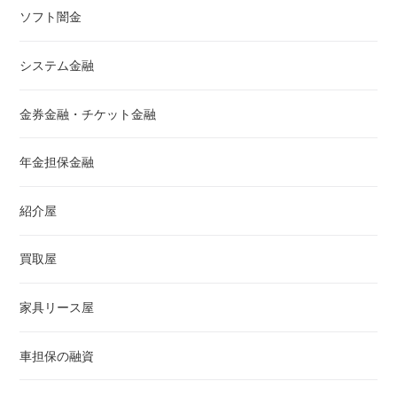
ソフト闇金
システム金融
金券金融・チケット金融
年金担保金融
紹介屋
買取屋
家具リース屋
車担保の融資