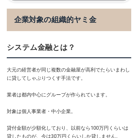
企業対象の組織的ヤミ金
システム金融とは？
大元の経営者が同じ複数の金融屋が高利でたらいまわし
に貸してしゃぶりつくす手法です。
業者は都内中心にグループが作られています。
対象は個人事業者・中小企業。
貸付金額が少額化しており、以前なら100万円くらいは
貸したものが、今は30万円くらいしか貸しません。