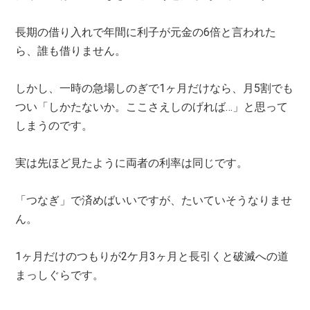
長期の借り入れで年間に利子が元金の6倍と言われた
ら、誰も借りません。
しかし、一時の急場しのぎで1ヶ月だけなら、月5割でも
つい「しかたないか。ここさえしのげれば…」と思って
しまうのです。
実は先ほど見たように両者の利率は同じです。
「つなぎ」で済めばいいですが、たいていそうなりませ
ん。
1ヶ月だけのつもりが2ケ月3ヶ月と長引くと破滅への道
まっしぐらです。