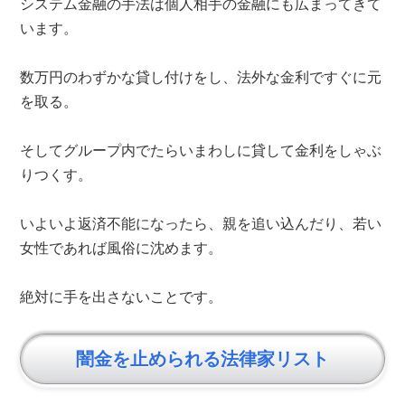
システム金融の手法は個人相手の金融にも広まってきて
います。
数万円のわずかな貸し付けをし、法外な金利ですぐに元
を取る。
そしてグループ内でたらいまわしに貸して金利をしゃぶ
りつくす。
いよいよ返済不能になったら、親を追い込んだり、若い
女性であれば風俗に沈めます。
絶対に手を出さないことです。
闇金を止められる法律家リスト