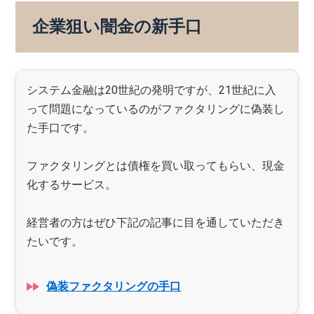
企業狙い闇金の新手口
システム金融は20世紀の発明ですが、21世紀に入
って問題になっているのがファクタリングに偽装し
た手口です。
ファクタリングとは債権を買い取ってもらい、現金
化するサービス。
経営者の方はぜひ下記の記事に目を通していただき
たいです。
偽装ファクタリングの手口