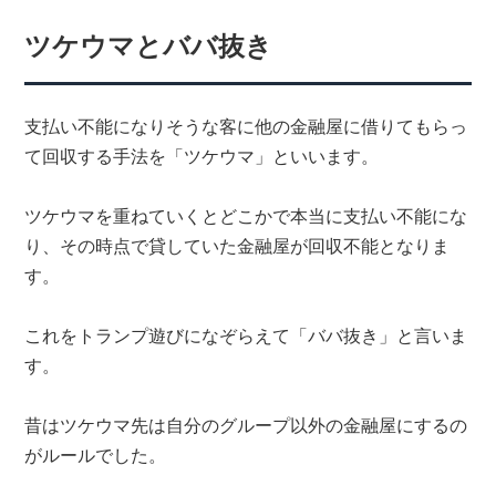
ツケウマとババ抜き
支払い不能になりそうな客に他の金融屋に借りてもらっ
て回収する手法を「ツケウマ」といいます。
ツケウマを重ねていくとどこかで本当に支払い不能にな
り、その時点で貸していた金融屋が回収不能となりま
す。
これをトランプ遊びになぞらえて「ババ抜き」と言いま
す。
昔はツケウマ先は自分のグループ以外の金融屋にするの
がルールでした。